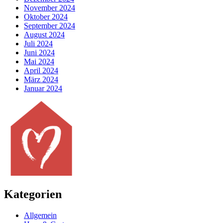
November 2024
Oktober 2024
September 2024
August 2024
Juli 2024
Juni 2024
Mai 2024
April 2024
März 2024
Januar 2024
Kategorien
Allgemein