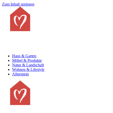
Zum Inhalt springen
Haus & Garten
Möbel & Produkte
Natur & Landschaft
Wohnen & Lifestyle
Allgemein