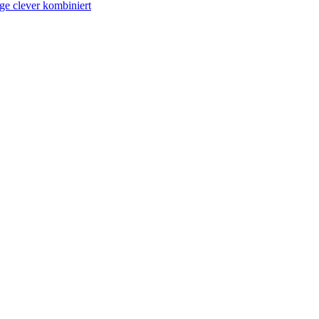
ege clever kombiniert