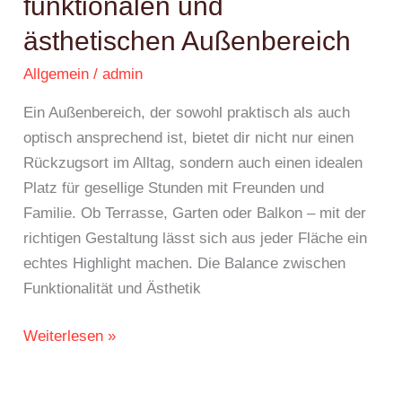
funktionalen und
ästhetischen Außenbereich
Allgemein
/
admin
Ein Außenbereich, der sowohl praktisch als auch
optisch ansprechend ist, bietet dir nicht nur einen
Rückzugsort im Alltag, sondern auch einen idealen
Platz für gesellige Stunden mit Freunden und
Familie. Ob Terrasse, Garten oder Balkon – mit der
richtigen Gestaltung lässt sich aus jeder Fläche ein
echtes Highlight machen. Die Balance zwischen
Funktionalität und Ästhetik
Weiterlesen »