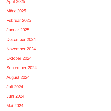
April 2025
März 2025
Februar 2025
Januar 2025
Dezember 2024
November 2024
Oktober 2024
September 2024
August 2024
Juli 2024
Juni 2024
Mai 2024