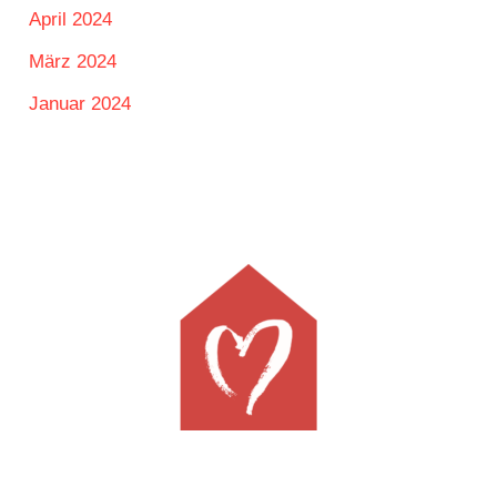
April 2024
März 2024
Januar 2024