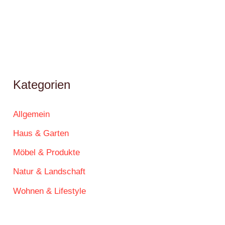
Kategorien
Allgemein
Haus & Garten
Möbel & Produkte
Natur & Landschaft
Wohnen & Lifestyle