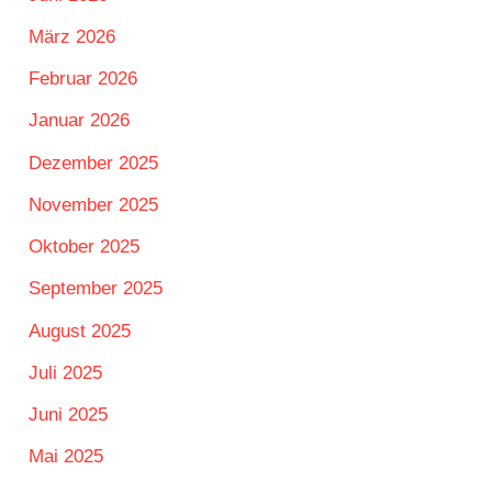
März 2026
Februar 2026
Januar 2026
Dezember 2025
November 2025
Oktober 2025
September 2025
August 2025
Juli 2025
Juni 2025
Mai 2025