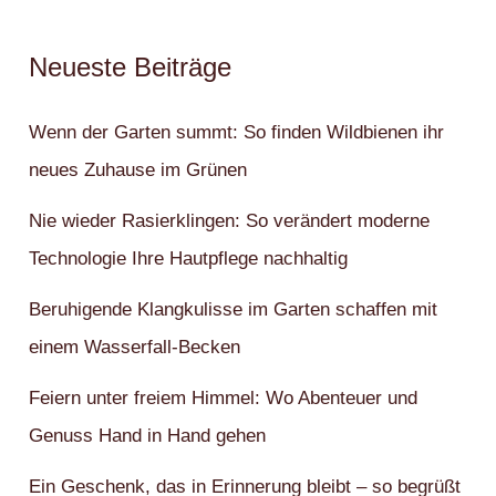
Neueste Beiträge
Wenn der Garten summt: So finden Wildbienen ihr
neues Zuhause im Grünen
Nie wieder Rasierklingen: So verändert moderne
Technologie Ihre Hautpflege nachhaltig
Beruhigende Klangkulisse im Garten schaffen mit
einem Wasserfall-Becken
Feiern unter freiem Himmel: Wo Abenteuer und
Genuss Hand in Hand gehen
Ein Geschenk, das in Erinnerung bleibt – so begrüßt