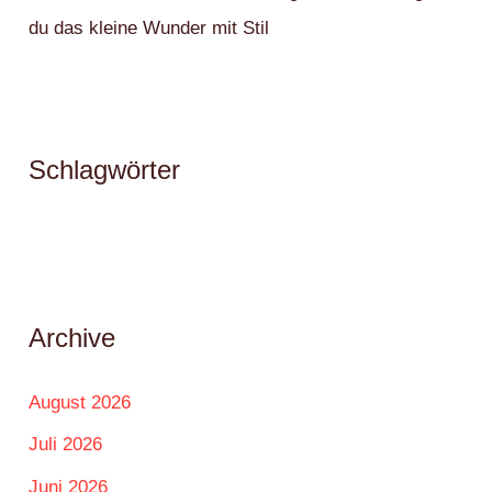
du das kleine Wunder mit Stil
Schlagwörter
Archive
August 2026
Juli 2026
Juni 2026