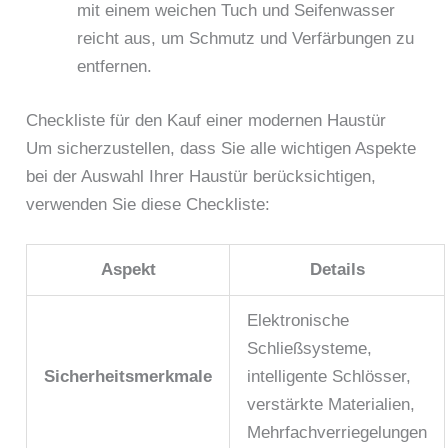
mit einem weichen Tuch und Seifenwasser
reicht aus, um Schmutz und Verfärbungen zu
entfernen.
Checkliste für den Kauf einer modernen Haustür
Um sicherzustellen, dass Sie alle wichtigen Aspekte
bei der Auswahl Ihrer Haustür berücksichtigen,
verwenden Sie diese Checkliste:
Aspekt
Details
Elektronische
Schließsysteme,
Sicherheitsmerkmale
intelligente Schlösser,
verstärkte Materialien,
Mehrfachverriegelungen