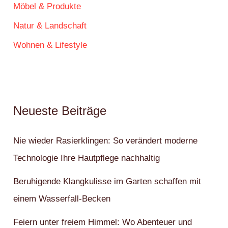
Möbel & Produkte
Natur & Landschaft
Wohnen & Lifestyle
Neueste Beiträge
Nie wieder Rasierklingen: So verändert moderne
Technologie Ihre Hautpflege nachhaltig
Beruhigende Klangkulisse im Garten schaffen mit
einem Wasserfall-Becken
Feiern unter freiem Himmel: Wo Abenteuer und