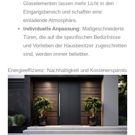
Glaselementen lassen mehr Licht in den
Eingangsbereich und schaffen eine
einladende Atmosphäre.
Individuelle Anpassung:
Maßgeschneiderte
Türen, die auf die spezifischen Bedürfnisse
und Vorlieben der Hausbesitzer zugeschnitten
sind, werden immer beliebter.
Energieeffizienz: Nachhaltigkeit und Kostenersparnis