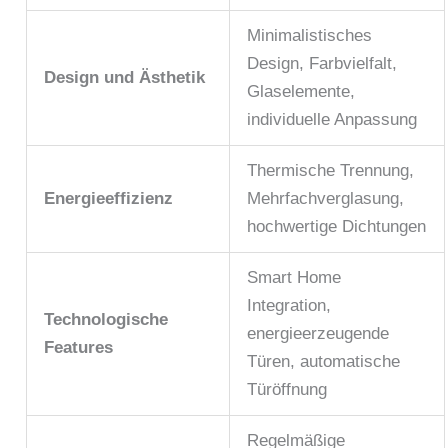
Minimalistisches
Design, Farbvielfalt,
Design und Ästhetik
Glaselemente,
individuelle Anpassung
Thermische Trennung,
Energieeffizienz
Mehrfachverglasung,
hochwertige Dichtungen
Smart Home
Integration,
Technologische
energieerzeugende
Features
Türen, automatische
Türöffnung
Regelmäßige