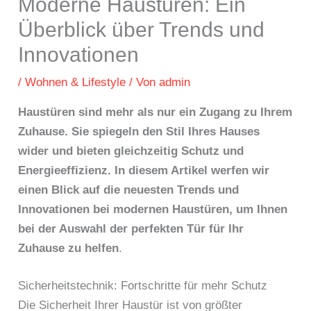
Moderne Haustüren: Ein
Überblick über Trends und
Innovationen
/
Wohnen & Lifestyle
/ Von
admin
Haustüren sind mehr als nur ein Zugang zu Ihrem
Zuhause. Sie spiegeln den Stil Ihres Hauses
wider und bieten gleichzeitig Schutz und
Energieeffizienz. In diesem Artikel werfen wir
einen Blick auf die neuesten Trends und
Innovationen bei modernen Haustüren, um Ihnen
bei der Auswahl der perfekten Tür für Ihr
Zuhause zu helfen
.
Sicherheitstechnik: Fortschritte für mehr Schutz
Die Sicherheit Ihrer Haustür ist von größter