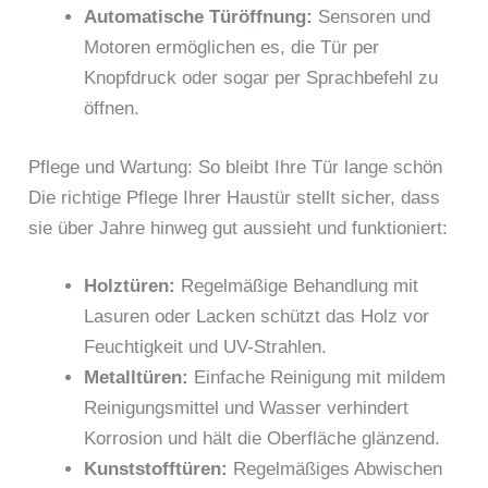
Automatische Türöffnung:
Sensoren und
Motoren ermöglichen es, die Tür per
Knopfdruck oder sogar per Sprachbefehl zu
öffnen.
Pflege und Wartung: So bleibt Ihre Tür lange schön
Die richtige Pflege Ihrer Haustür stellt sicher, dass
sie über Jahre hinweg gut aussieht und funktioniert:
Holztüren:
Regelmäßige Behandlung mit
Lasuren oder Lacken schützt das Holz vor
Feuchtigkeit und UV-Strahlen.
Metalltüren:
Einfache Reinigung mit mildem
Reinigungsmittel und Wasser verhindert
Korrosion und hält die Oberfläche glänzend.
Kunststofftüren:
Regelmäßiges Abwischen