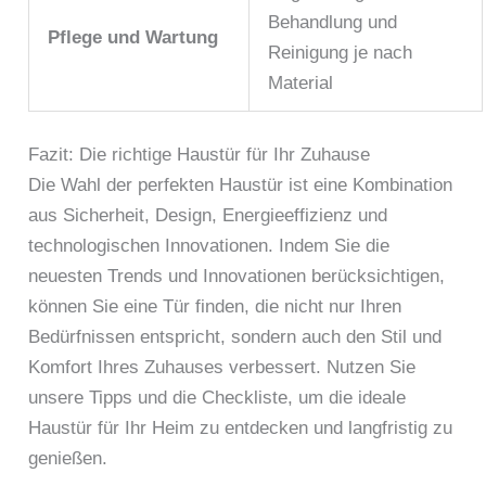
Behandlung und
Pflege und Wartung
Reinigung je nach
Material
Fazit: Die richtige Haustür für Ihr Zuhause
Die Wahl der perfekten Haustür ist eine Kombination
aus Sicherheit, Design, Energieeffizienz und
technologischen Innovationen. Indem Sie die
neuesten Trends und Innovationen berücksichtigen,
können Sie eine Tür finden, die nicht nur Ihren
Bedürfnissen entspricht, sondern auch den Stil und
Komfort Ihres Zuhauses verbessert. Nutzen Sie
unsere Tipps und die Checkliste, um die ideale
Haustür für Ihr Heim zu entdecken und langfristig zu
genießen.