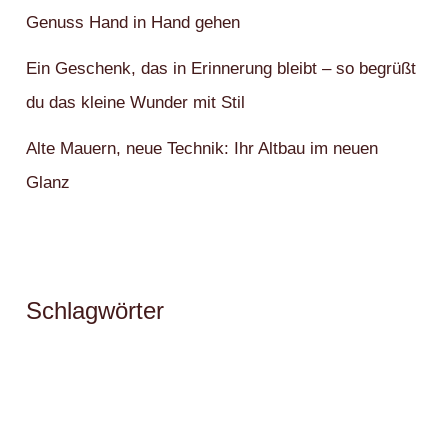
Genuss Hand in Hand gehen
Ein Geschenk, das in Erinnerung bleibt – so begrüßt
du das kleine Wunder mit Stil
Alte Mauern, neue Technik: Ihr Altbau im neuen
Glanz
Schlagwörter