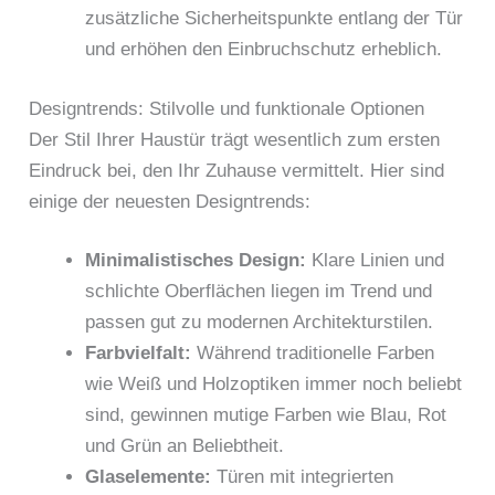
zusätzliche Sicherheitspunkte entlang der Tür
und erhöhen den Einbruchschutz erheblich.
Designtrends: Stilvolle und funktionale Optionen
Der Stil Ihrer Haustür trägt wesentlich zum ersten
Eindruck bei, den Ihr Zuhause vermittelt. Hier sind
einige der neuesten Designtrends:
Minimalistisches Design:
Klare Linien und
schlichte Oberflächen liegen im Trend und
passen gut zu modernen Architekturstilen.
Farbvielfalt:
Während traditionelle Farben
wie Weiß und Holzoptiken immer noch beliebt
sind, gewinnen mutige Farben wie Blau, Rot
und Grün an Beliebtheit.
Glaselemente:
Türen mit integrierten