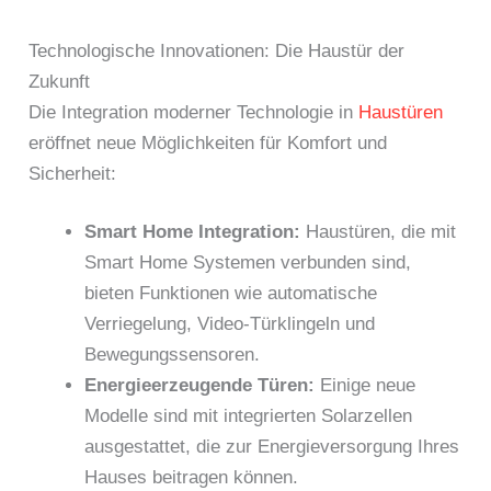
Technologische Innovationen: Die Haustür der
Zukunft
Die Integration moderner Technologie in
Haustüren
eröffnet neue Möglichkeiten für Komfort und
Sicherheit:
Smart Home Integration:
Haustüren, die mit
Smart Home Systemen verbunden sind,
bieten Funktionen wie automatische
Verriegelung, Video-Türklingeln und
Bewegungssensoren.
Energieerzeugende Türen:
Einige neue
Modelle sind mit integrierten Solarzellen
ausgestattet, die zur Energieversorgung Ihres
Hauses beitragen können.