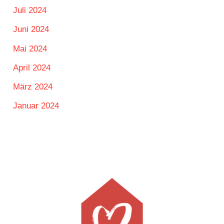
Juli 2024
Juni 2024
Mai 2024
April 2024
März 2024
Januar 2024