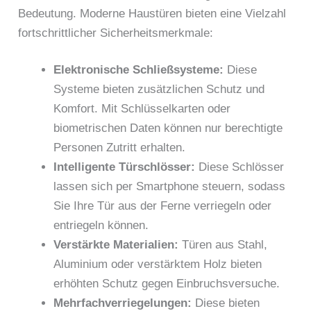
Bedeutung. Moderne Haustüren bieten eine Vielzahl
fortschrittlicher Sicherheitsmerkmale:
Elektronische Schließsysteme:
Diese
Systeme bieten zusätzlichen Schutz und
Komfort. Mit Schlüsselkarten oder
biometrischen Daten können nur berechtigte
Personen Zutritt erhalten.
Intelligente Türschlösser:
Diese Schlösser
lassen sich per Smartphone steuern, sodass
Sie Ihre Tür aus der Ferne verriegeln oder
entriegeln können.
Verstärkte Materialien:
Türen aus Stahl,
Aluminium oder verstärktem Holz bieten
erhöhten Schutz gegen Einbruchsversuche.
Mehrfachverriegelungen:
Diese bieten