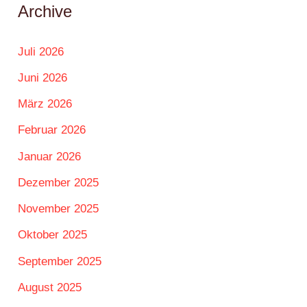
Archive
Juli 2026
Juni 2026
März 2026
Februar 2026
Januar 2026
Dezember 2025
November 2025
Oktober 2025
September 2025
August 2025