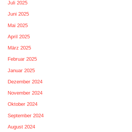
Juli 2025
Juni 2025
Mai 2025
April 2025
März 2025
Februar 2025
Januar 2025
Dezember 2024
November 2024
Oktober 2024
September 2024
August 2024