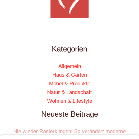
Kategorien
Allgemein
Haus & Garten
Möbel & Produkte
Natur & Landschaft
Wohnen & Lifestyle
Neueste Beiträge
Nie wieder Rasierklingen: So verändert moderne