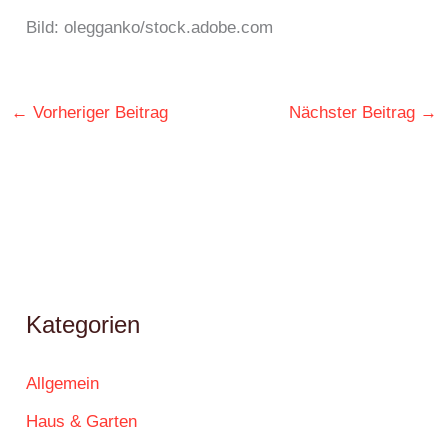
Bild: olegganko/stock.adobe.com
←
Vorheriger Beitrag
Nächster Beitrag
→
Kategorien
Allgemein
Haus & Garten