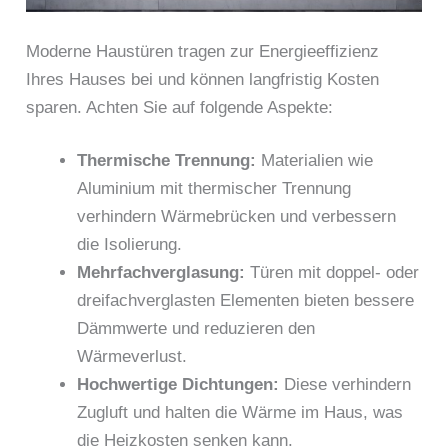
Moderne Haustüren tragen zur Energieeffizienz
Ihres Hauses bei und können langfristig Kosten
sparen. Achten Sie auf folgende Aspekte:
Thermische Trennung:
Materialien wie
Aluminium mit thermischer Trennung
verhindern Wärmebrücken und verbessern
die Isolierung.
Mehrfachverglasung:
Türen mit doppel- oder
dreifachverglasten Elementen bieten bessere
Dämmwerte und reduzieren den
Wärmeverlust.
Hochwertige Dichtungen:
Diese verhindern
Zugluft und halten die Wärme im Haus, was
die Heizkosten senken kann.