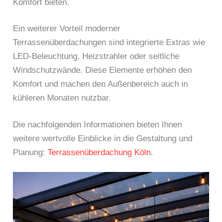
Komfort bieten.
Ein weiterer Vorteil moderner
Terrassenüberdachungen sind integrierte Extras wie
LED-Beleuchtung, Heizstrahler oder seitliche
Windschutzwände. Diese Elemente erhöhen den
Komfort und machen den Außenbereich auch in
kühleren Monaten nutzbar.
Die nachfolgenden Informationen bieten Ihnen
weitere wertvolle Einblicke in die Gestaltung und
Planung:
Terrassenüberdachung Köln
.