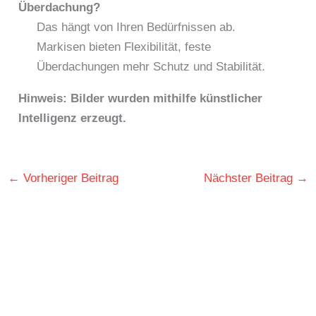
Überdachung?
Das hängt von Ihren Bedürfnissen ab.
Markisen bieten Flexibilität, feste
Überdachungen mehr Schutz und Stabilität.
Hinweis: Bilder wurden mithilfe künstlicher
Intelligenz erzeugt.
←
Vorheriger Beitrag
Nächster Beitrag
→