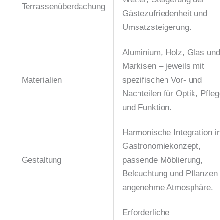
Terrassenüberdachung
Gästezufriedenheit und
Umsatzsteigerung.
Aluminium, Holz, Glas un
Markisen – jeweils mit
Materialien
spezifischen Vor- und
Nachteilen für Optik, Pfleg
und Funktion.
Harmonische Integration i
Gastronomiekonzept,
Gestaltung
passende Möblierung,
Beleuchtung und Pflanzen 
angenehme Atmosphäre.
Erforderliche