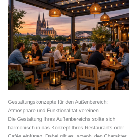
Gestaltungskonzepte für den Außenbereich:
Atmosphäre und Funktionalität vereinen
Die Gestaltung Ihres Außenbereichs sollte sich
harmonisch in das Konzept Ihres Restaurants oder
Cafés einfügen. Dabei gilt es, sowohl den Charakter