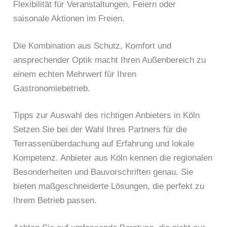
Flexibilität für Veranstaltungen, Feiern oder
saisonale Aktionen im Freien.
Die Kombination aus Schutz, Komfort und
ansprechender Optik macht Ihren Außenbereich zu
einem echten Mehrwert für Ihren
Gastronomiebetrieb.
Tipps zur Auswahl des richtigen Anbieters in Köln
Setzen Sie bei der Wahl Ihres Partners für die
Terrassenüberdachung auf Erfahrung und lokale
Kompetenz. Anbieter aus Köln kennen die regionalen
Besonderheiten und Bauvorschriften genau. Sie
bieten maßgeschneiderte Lösungen, die perfekt zu
Ihrem Betrieb passen.