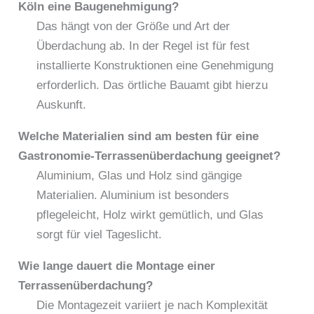
Köln eine Baugenehmigung?
Das hängt von der Größe und Art der
Überdachung ab. In der Regel ist für fest
installierte Konstruktionen eine Genehmigung
erforderlich. Das örtliche Bauamt gibt hierzu
Auskunft.
Welche Materialien sind am besten für eine
Gastronomie-Terrassenüberdachung geeignet?
Aluminium, Glas und Holz sind gängige
Materialien. Aluminium ist besonders
pflegeleicht, Holz wirkt gemütlich, und Glas
sorgt für viel Tageslicht.
Wie lange dauert die Montage einer
Terrassenüberdachung?
Die Montagezeit variiert je nach Komplexität