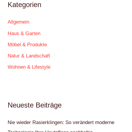
Kategorien
Allgemein
Haus & Garten
Möbel & Produkte
Natur & Landschaft
Wohnen & Lifestyle
Neueste Beiträge
Nie wieder Rasierklingen: So verändert moderne