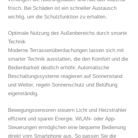
frisch. Bei Schäden ist ein schneller Austausch
wichtig, um die Schutzfunktion zu erhalten.
Optimale Nutzung des Außenbereichs durch smarte
Technik
Moderne Terrassenüberdachungen lassen sich mit
smarter Technik ausstatten, die den Komfort und die
Bedienbarkeit deutlich erhöht. Automatische
Beschattungssysteme reagieren auf Sonnenstand
und Wetter, regeln Sonnenschutz und Belüftung
eigenständig.
Bewegungssensoren steuern Licht und Heizstrahler
effizient und sparen Energie. WLAN- oder App-
Steuerungen ermöglichen eine bequeme Bedienung
direkt vom Smartphone aus. So passen Sie die