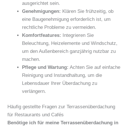
ausgerichtet sein.
Genehmigungen:
Klären Sie frühzeitig, ob
eine Baugenehmigung erforderlich ist, um
rechtliche Probleme zu vermeiden.
Komfortfeatures:
Integrieren Sie
Beleuchtung, Heizelemente und Windschutz,
um den Außenbereich ganzjährig nutzbar zu
machen.
Pflege und Wartung:
Achten Sie auf einfache
Reinigung und Instandhaltung, um die
Lebensdauer Ihrer Überdachung zu
verlängern.
Häufig gestellte Fragen zur Terrassenüberdachung
für Restaurants und Cafés
Benötige ich für meine Terrassenüberdachung in