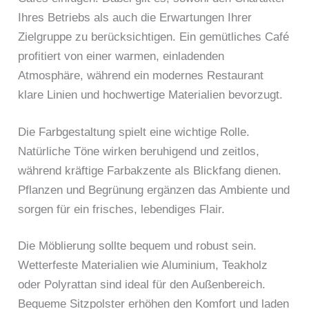
Ihres Betriebs als auch die Erwartungen Ihrer
Zielgruppe zu berücksichtigen. Ein gemütliches Café
profitiert von einer warmen, einladenden
Atmosphäre, während ein modernes Restaurant
klare Linien und hochwertige Materialien bevorzugt.
Die Farbgestaltung spielt eine wichtige Rolle.
Natürliche Töne wirken beruhigend und zeitlos,
während kräftige Farbakzente als Blickfang dienen.
Pflanzen und Begrünung ergänzen das Ambiente und
sorgen für ein frisches, lebendiges Flair.
Die Möblierung sollte bequem und robust sein.
Wetterfeste Materialien wie Aluminium, Teakholz
oder Polyrattan sind ideal für den Außenbereich.
Bequeme Sitzpolster erhöhen den Komfort und laden