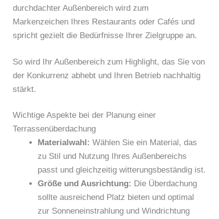
durchdachter Außenbereich wird zum
Markenzeichen Ihres Restaurants oder Cafés und
spricht gezielt die Bedürfnisse Ihrer Zielgruppe an.
So wird Ihr Außenbereich zum Highlight, das Sie von
der Konkurrenz abhebt und Ihren Betrieb nachhaltig
stärkt.
Wichtige Aspekte bei der Planung einer
Terrassenüberdachung
Materialwahl:
Wählen Sie ein Material, das
zu Stil und Nutzung Ihres Außenbereichs
passt und gleichzeitig witterungsbeständig ist.
Größe und Ausrichtung:
Die Überdachung
sollte ausreichend Platz bieten und optimal
zur Sonneneinstrahlung und Windrichtung