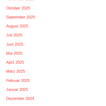
Oktober 2025
September 2025
August 2025
Juli 2025
Juni 2025
Mai 2025
April 2025
März 2025
Februar 2025
Januar 2025
Dezember 2024