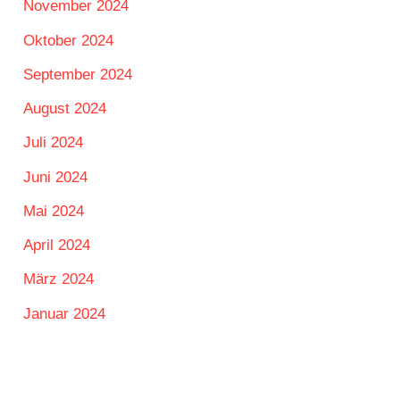
November 2024
Oktober 2024
September 2024
August 2024
Juli 2024
Juni 2024
Mai 2024
April 2024
März 2024
Januar 2024