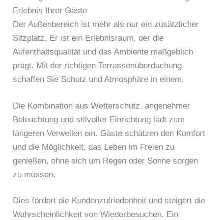
Erlebnis Ihrer Gäste
Der Außenbereich ist mehr als nur ein zusätzlicher
Sitzplatz. Er ist ein Erlebnisraum, der die
Aufenthaltsqualität und das Ambiente maßgeblich
prägt. Mit der richtigen Terrassenüberdachung
schaffen Sie Schutz und Atmosphäre in einem.
Die Kombination aus Wetterschutz, angenehmer
Beleuchtung und stilvoller Einrichtung lädt zum
längeren Verweilen ein. Gäste schätzen den Komfort
und die Möglichkeit, das Leben im Freien zu
genießen, ohne sich um Regen oder Sonne sorgen
zu müssen.
Dies fördert die Kundenzufriedenheit und steigert die
Wahrscheinlichkeit von Wiederbesuchen. Ein