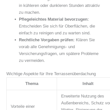
in kühleren oder dunkleren Stunden attraktiv
zu machen.
Pflegeleichtes Material bevorzugen:
Entscheiden Sie sich für Oberflächen, die
einfach zu reinigen und zu warten sind.
Rechtliche Vorgaben prüfen:
Klären Sie
vorab alle Genehmigungs- und
Versicherungsfragen, um spätere Probleme
zu vermeiden.
Wichtige Aspekte für Ihre Terrassenüberdachung
Thema
Inhalt
Erweiterte Nutzung des
Außenbereichs, Schutz vo
Vorteile einer
Wetter, Steigerung der