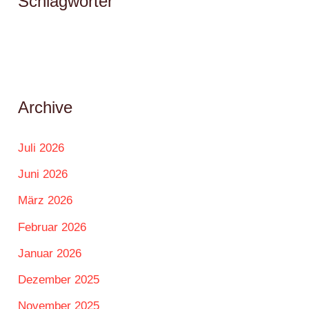
Schlagwörter
Archive
Juli 2026
Juni 2026
März 2026
Februar 2026
Januar 2026
Dezember 2025
November 2025