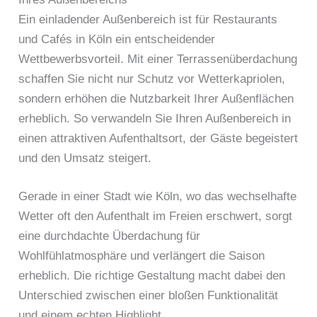
Ein einladender Außenbereich ist für Restaurants
und Cafés in Köln ein entscheidender
Wettbewerbsvorteil. Mit einer Terrassenüberdachung
schaffen Sie nicht nur Schutz vor Wetterkapriolen,
sondern erhöhen die Nutzbarkeit Ihrer Außenflächen
erheblich. So verwandeln Sie Ihren Außenbereich in
einen attraktiven Aufenthaltsort, der Gäste begeistert
und den Umsatz steigert.
Gerade in einer Stadt wie Köln, wo das wechselhafte
Wetter oft den Aufenthalt im Freien erschwert, sorgt
eine durchdachte Überdachung für
Wohlfühlatmosphäre und verlängert die Saison
erheblich. Die richtige Gestaltung macht dabei den
Unterschied zwischen einer bloßen Funktionalität
und einem echten Highlight.