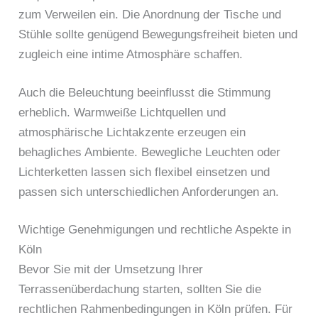
zum Verweilen ein. Die Anordnung der Tische und
Stühle sollte genügend Bewegungsfreiheit bieten und
zugleich eine intime Atmosphäre schaffen.
Auch die Beleuchtung beeinflusst die Stimmung
erheblich. Warmweiße Lichtquellen und
atmosphärische Lichtakzente erzeugen ein
behagliches Ambiente. Bewegliche Leuchten oder
Lichterketten lassen sich flexibel einsetzen und
passen sich unterschiedlichen Anforderungen an.
Wichtige Genehmigungen und rechtliche Aspekte in
Köln
Bevor Sie mit der Umsetzung Ihrer
Terrassenüberdachung starten, sollten Sie die
rechtlichen Rahmenbedingungen in Köln prüfen. Für