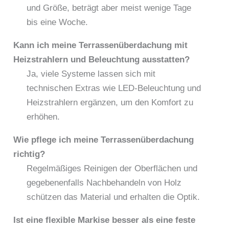
und Größe, beträgt aber meist wenige Tage
bis eine Woche.
Kann ich meine Terrassenüberdachung mit
Heizstrahlern und Beleuchtung ausstatten?
Ja, viele Systeme lassen sich mit
technischen Extras wie LED-Beleuchtung und
Heizstrahlern ergänzen, um den Komfort zu
erhöhen.
Wie pflege ich meine Terrassenüberdachung
richtig?
Regelmäßiges Reinigen der Oberflächen und
gegebenenfalls Nachbehandeln von Holz
schützen das Material und erhalten die Optik.
Ist eine flexible Markise besser als eine feste