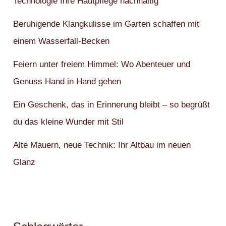
Technologie Ihre Hautpflege nachhaltig
Beruhigende Klangkulisse im Garten schaffen mit
einem Wasserfall-Becken
Feiern unter freiem Himmel: Wo Abenteuer und
Genuss Hand in Hand gehen
Ein Geschenk, das in Erinnerung bleibt – so begrüßt
du das kleine Wunder mit Stil
Alte Mauern, neue Technik: Ihr Altbau im neuen
Glanz