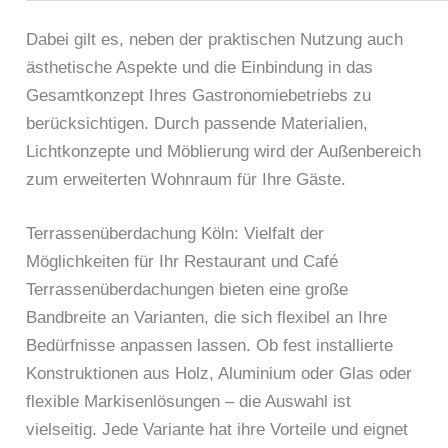
Dabei gilt es, neben der praktischen Nutzung auch
ästhetische Aspekte und die Einbindung in das
Gesamtkonzept Ihres Gastronomiebetriebs zu
berücksichtigen. Durch passende Materialien,
Lichtkonzepte und Möblierung wird der Außenbereich
zum erweiterten Wohnraum für Ihre Gäste.
Terrassenüberdachung Köln: Vielfalt der
Möglichkeiten für Ihr Restaurant und Café
Terrassenüberdachungen bieten eine große
Bandbreite an Varianten, die sich flexibel an Ihre
Bedürfnisse anpassen lassen. Ob fest installierte
Konstruktionen aus Holz, Aluminium oder Glas oder
flexible Markisenlösungen – die Auswahl ist
vielseitig. Jede Variante hat ihre Vorteile und eignet