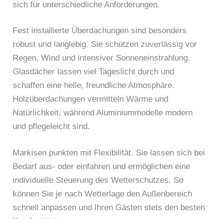
sich für unterschiedliche Anforderungen.
Fest installierte Überdachungen sind besonders
robust und langlebig. Sie schützen zuverlässig vor
Regen, Wind und intensiver Sonneneinstrahlung.
Glasdächer lassen viel Tageslicht durch und
schaffen eine helle, freundliche Atmosphäre.
Holzüberdachungen vermitteln Wärme und
Natürlichkeit, während Aluminiummodelle modern
und pflegeleicht sind.
Markisen punkten mit Flexibilität. Sie lassen sich bei
Bedarf aus- oder einfahren und ermöglichen eine
individuelle Steuerung des Wetterschutzes. So
können Sie je nach Wetterlage den Außenbereich
schnell anpassen und Ihren Gästen stets den besten