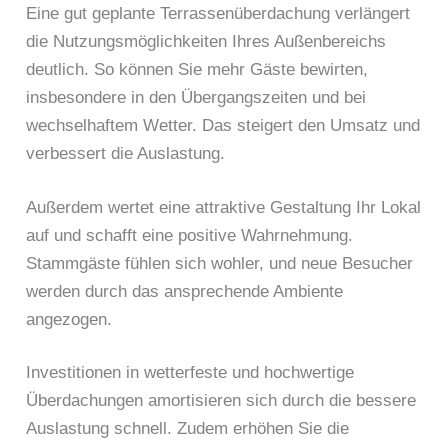
Eine gut geplante Terrassenüberdachung verlängert
die Nutzungsmöglichkeiten Ihres Außenbereichs
deutlich. So können Sie mehr Gäste bewirten,
insbesondere in den Übergangszeiten und bei
wechselhaftem Wetter. Das steigert den Umsatz und
verbessert die Auslastung.
Außerdem wertet eine attraktive Gestaltung Ihr Lokal
auf und schafft eine positive Wahrnehmung.
Stammgäste fühlen sich wohler, und neue Besucher
werden durch das ansprechende Ambiente
angezogen.
Investitionen in wetterfeste und hochwertige
Überdachungen amortisieren sich durch die bessere
Auslastung schnell. Zudem erhöhen Sie die