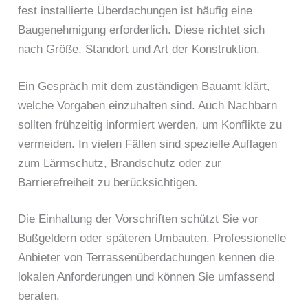
fest installierte Überdachungen ist häufig eine
Baugenehmigung erforderlich. Diese richtet sich
nach Größe, Standort und Art der Konstruktion.
Ein Gespräch mit dem zuständigen Bauamt klärt,
welche Vorgaben einzuhalten sind. Auch Nachbarn
sollten frühzeitig informiert werden, um Konflikte zu
vermeiden. In vielen Fällen sind spezielle Auflagen
zum Lärmschutz, Brandschutz oder zur
Barrierefreiheit zu berücksichtigen.
Die Einhaltung der Vorschriften schützt Sie vor
Bußgeldern oder späteren Umbauten. Professionelle
Anbieter von Terrassenüberdachungen kennen die
lokalen Anforderungen und können Sie umfassend
beraten.