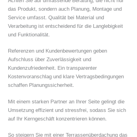
Achten Sie auf umfassende Beratung, die nicht nur
das Produkt, sondern auch Planung, Montage und
Service umfasst. Qualität bei Material und
Verarbeitung ist entscheidend für die Langlebigkeit
und Funktionalität.
Referenzen und Kundenbewertungen geben
Aufschluss über Zuverlässigkeit und
Kundenzufriedenheit. Ein transparenter
Kostenvoranschlag und klare Vertragsbedingungen
schaffen Planungssicherheit.
Mit einem starken Partner an Ihrer Seite gelingt die
Umsetzung effizient und stressfrei, sodass Sie sich
auf Ihr Kerngeschäft konzentrieren können.
So steigern Sie mit einer Terrassenüberdachung das