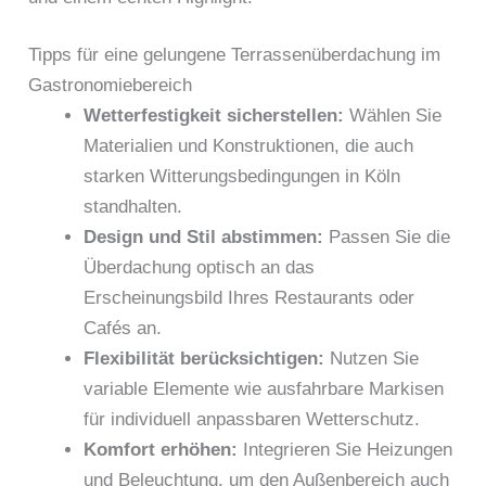
Tipps für eine gelungene Terrassenüberdachung im
Gastronomiebereich
Wetterfestigkeit sicherstellen:
Wählen Sie
Materialien und Konstruktionen, die auch
starken Witterungsbedingungen in Köln
standhalten.
Design und Stil abstimmen:
Passen Sie die
Überdachung optisch an das
Erscheinungsbild Ihres Restaurants oder
Cafés an.
Flexibilität berücksichtigen:
Nutzen Sie
variable Elemente wie ausfahrbare Markisen
für individuell anpassbaren Wetterschutz.
Komfort erhöhen:
Integrieren Sie Heizungen
und Beleuchtung, um den Außenbereich auch