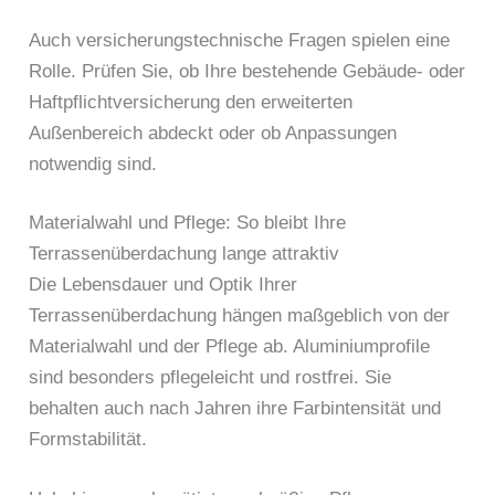
Auch versicherungstechnische Fragen spielen eine
Rolle. Prüfen Sie, ob Ihre bestehende Gebäude- oder
Haftpflichtversicherung den erweiterten
Außenbereich abdeckt oder ob Anpassungen
notwendig sind.
Materialwahl und Pflege: So bleibt Ihre
Terrassenüberdachung lange attraktiv
Die Lebensdauer und Optik Ihrer
Terrassenüberdachung hängen maßgeblich von der
Materialwahl und der Pflege ab. Aluminiumprofile
sind besonders pflegeleicht und rostfrei. Sie
behalten auch nach Jahren ihre Farbintensität und
Formstabilität.