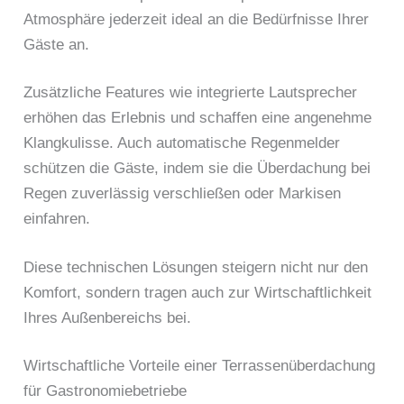
Atmosphäre jederzeit ideal an die Bedürfnisse Ihrer
Gäste an.
Zusätzliche Features wie integrierte Lautsprecher
erhöhen das Erlebnis und schaffen eine angenehme
Klangkulisse. Auch automatische Regenmelder
schützen die Gäste, indem sie die Überdachung bei
Regen zuverlässig verschließen oder Markisen
einfahren.
Diese technischen Lösungen steigern nicht nur den
Komfort, sondern tragen auch zur Wirtschaftlichkeit
Ihres Außenbereichs bei.
Wirtschaftliche Vorteile einer Terrassenüberdachung
für Gastronomiebetriebe