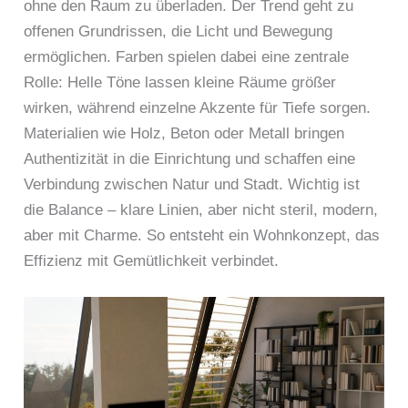
ohne den Raum zu überladen. Der Trend geht zu
offenen Grundrissen, die Licht und Bewegung
ermöglichen. Farben spielen dabei eine zentrale
Rolle: Helle Töne lassen kleine Räume größer
wirken, während einzelne Akzente für Tiefe sorgen.
Materialien wie Holz, Beton oder Metall bringen
Authentizität in die Einrichtung und schaffen eine
Verbindung zwischen Natur und Stadt. Wichtig ist
die Balance – klare Linien, aber nicht steril, modern,
aber mit Charme. So entsteht ein Wohnkonzept, das
Effizienz mit Gemütlichkeit verbindet.