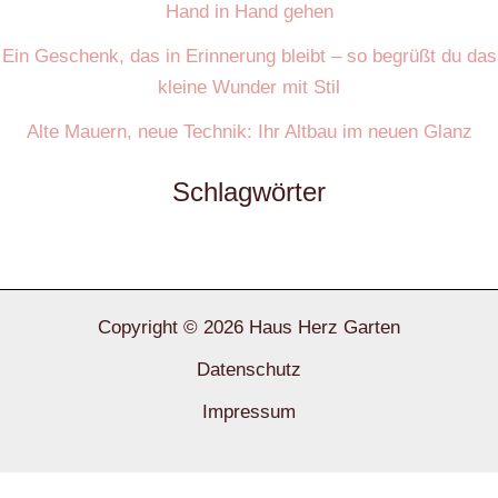
Hand in Hand gehen
Ein Geschenk, das in Erinnerung bleibt – so begrüßt du das
kleine Wunder mit Stil
Alte Mauern, neue Technik: Ihr Altbau im neuen Glanz
Schlagwörter
Copyright © 2026 Haus Herz Garten
Datenschutz
Impressum