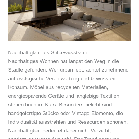
Nachhaltigkeit als Stilbewusstsein
Nachhaltiges Wohnen hat längst den Weg in die
Städte gefunden. Wer urban lebt, achtet zunehmend
auf ökologische Verantwortung und bewussten
Konsum. Möbel aus recycelten Materialien,
energiesparende Geräte und langlebige Textilien
stehen hoch im Kurs. Besonders beliebt sind
handgefertigte Stücke oder Vintage-Elemente, die
Individualität ausstrahlen und Ressourcen schonen.
Nachhaltigkeit bedeutet dabei nicht Verzicht,