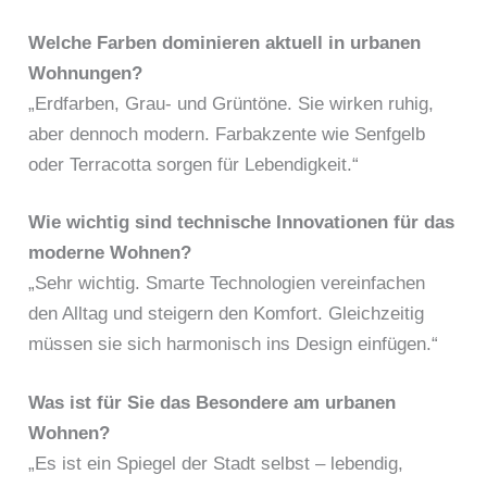
Welche Farben dominieren aktuell in urbanen
Wohnungen?
„Erdfarben, Grau- und Grüntöne. Sie wirken ruhig,
aber dennoch modern. Farbakzente wie Senfgelb
oder Terracotta sorgen für Lebendigkeit.“
Wie wichtig sind technische Innovationen für das
moderne Wohnen?
„Sehr wichtig. Smarte Technologien vereinfachen
den Alltag und steigern den Komfort. Gleichzeitig
müssen sie sich harmonisch ins Design einfügen.“
Was ist für Sie das Besondere am urbanen
Wohnen?
„Es ist ein Spiegel der Stadt selbst – lebendig,