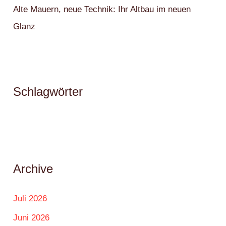
Alte Mauern, neue Technik: Ihr Altbau im neuen
Glanz
Schlagwörter
Archive
Juli 2026
Juni 2026