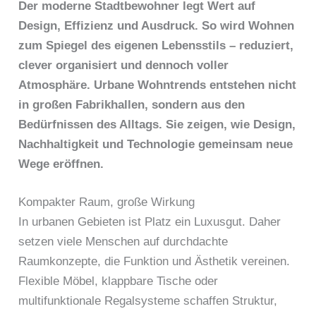
Der moderne Stadtbewohner legt Wert auf
Design, Effizienz und Ausdruck. So wird Wohnen
zum Spiegel des eigenen Lebensstils – reduziert,
clever organisiert und dennoch voller
Atmosphäre. Urbane Wohntrends entstehen nicht
in großen Fabrikhallen, sondern aus den
Bedürfnissen des Alltags. Sie zeigen, wie Design,
Nachhaltigkeit und Technologie gemeinsam neue
Wege eröffnen.
Kompakter Raum, große Wirkung
In urbanen Gebieten ist Platz ein Luxusgut. Daher
setzen viele Menschen auf durchdachte
Raumkonzepte, die Funktion und Ästhetik vereinen.
Flexible Möbel, klappbare Tische oder
multifunktionale Regalsysteme schaffen Struktur,