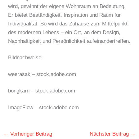
wird, gewinnt der eigene Wohnraum an Bedeutung.
Er bietet Beständigkeit, Inspiration und Raum für
Individualität. So wird das Zuhause zum Mittelpunkt
des modernen Lebens – ein Ort, an dem Design,
Nachhaltigkeit und Persönlichkeit aufeinandertreffen.
Bildnachweise:
weerasak
– stock.adobe.com
bongkarn
– stock.adobe.com
ImageFlow
– stock.adobe.com
←
Vorheriger Beitrag
Nächster Beitrag
→