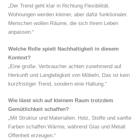
„Der Trend geht klar in Richtung Flexibilität.
Wohnungen werden kleiner, aber dafür funktionaler.
Menschen wollen Räume, die sich ihrem Leben
anpassen.“
Welche Rolle spielt Nachhaltigkeit in diesem
Kontext?
„Eine große. Verbraucher achten zunehmend auf
Herkunft und Langlebigkeit von Möbeln. Das ist kein
kurzfristiger Trend, sondern eine Haltung.“
Wie lässt sich auf kleinem Raum trotzdem
Gemütlichkeit schaffen?
„Mit Struktur und Materialien. Holz, Stoffe und sanfte
Farben schaffen Wärme, während Glas und Metall
Offenheit erzeugen.“