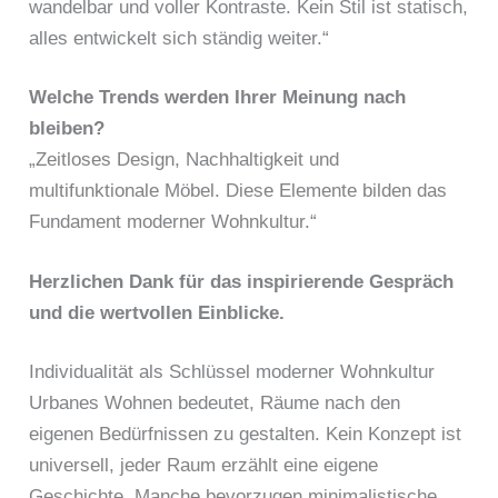
wandelbar und voller Kontraste. Kein Stil ist statisch,
alles entwickelt sich ständig weiter.“
Welche Trends werden Ihrer Meinung nach
bleiben?
„Zeitloses Design, Nachhaltigkeit und
multifunktionale Möbel. Diese Elemente bilden das
Fundament moderner Wohnkultur.“
Herzlichen Dank für das inspirierende Gespräch
und die wertvollen Einblicke.
Individualität als Schlüssel moderner Wohnkultur
Urbanes Wohnen bedeutet, Räume nach den
eigenen Bedürfnissen zu gestalten. Kein Konzept ist
universell, jeder Raum erzählt eine eigene
Geschichte. Manche bevorzugen minimalistische