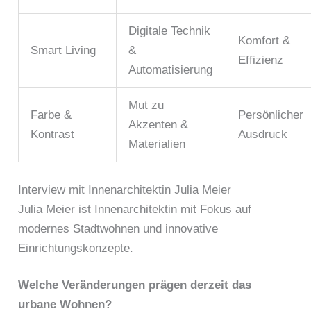
Digitale Technik
Komfort &
Smart Living
&
Effizienz
Automatisierung
Mut zu
Farbe &
Persönlicher
Akzenten &
Kontrast
Ausdruck
Materialien
Interview mit Innenarchitektin Julia Meier
Julia Meier ist Innenarchitektin mit Fokus auf
modernes Stadtwohnen und innovative
Einrichtungskonzepte.
Welche Veränderungen prägen derzeit das
urbane Wohnen?