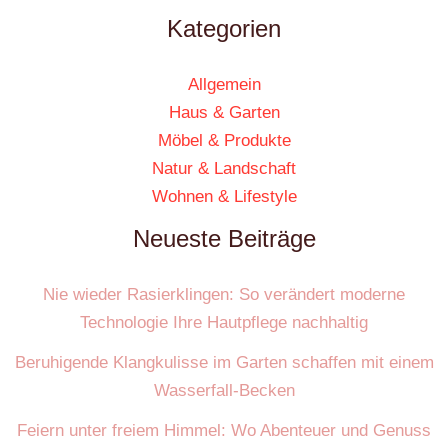
Kategorien
Allgemein
Haus & Garten
Möbel & Produkte
Natur & Landschaft
Wohnen & Lifestyle
Neueste Beiträge
Nie wieder Rasierklingen: So verändert moderne
Technologie Ihre Hautpflege nachhaltig
Beruhigende Klangkulisse im Garten schaffen mit einem
Wasserfall-Becken
Feiern unter freiem Himmel: Wo Abenteuer und Genuss