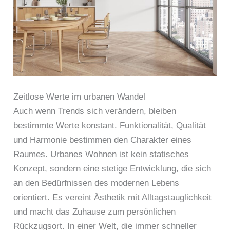
Zeitlose Werte im urbanen Wandel
Auch wenn Trends sich verändern, bleiben
bestimmte Werte konstant. Funktionalität, Qualität
und Harmonie bestimmen den Charakter eines
Raumes. Urbanes Wohnen ist kein statisches
Konzept, sondern eine stetige Entwicklung, die sich
an den Bedürfnissen des modernen Lebens
orientiert. Es vereint Ästhetik mit Alltagstauglichkeit
und macht das Zuhause zum persönlichen
Rückzugsort. In einer Welt, die immer schneller