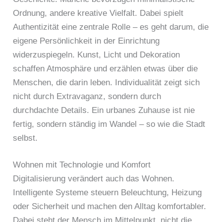
Ordnung, andere kreative Vielfalt. Dabei spielt
Authentizität eine zentrale Rolle – es geht darum, die
eigene Persönlichkeit in der Einrichtung
widerzuspiegeln. Kunst, Licht und Dekoration
schaffen Atmosphäre und erzählen etwas über die
Menschen, die darin leben. Individualität zeigt sich
nicht durch Extravaganz, sondern durch
durchdachte Details. Ein urbanes Zuhause ist nie
fertig, sondern ständig im Wandel – so wie die Stadt
selbst.
Wohnen mit Technologie und Komfort
Digitalisierung verändert auch das Wohnen.
Intelligente Systeme steuern Beleuchtung, Heizung
oder Sicherheit und machen den Alltag komfortabler.
Dabei steht der Mensch im Mittelpunkt, nicht die