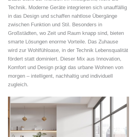
Technik. Moderne Geräte integrieren sich unauffällig
in das Design und schaffen nahtlose Übergänge
zwischen Funktion und Stil. Besonders in
Großstädten, wo Zeit und Raum knapp sind, bieten
smarte Lösungen enorme Vorteile. Das Zuhause
wird zur Wohlfühloase, in der Technik Lebensqualität
fördert statt dominiert. Dieser Mix aus Innovation,
Komfort und Design prägt das urbane Wohnen von
morgen – intelligent, nachhaltig und individuell
zugleich.