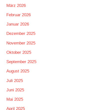
März 2026
Februar 2026
Januar 2026
Dezember 2025
November 2025
Oktober 2025
September 2025
August 2025
Juli 2025
Juni 2025
Mai 2025
April 2025