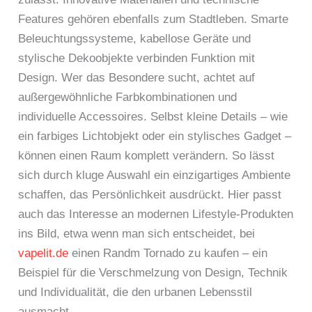
Features gehören ebenfalls zum Stadtleben. Smarte
Beleuchtungssysteme, kabellose Geräte und
stylische Dekoobjekte verbinden Funktion mit
Design. Wer das Besondere sucht, achtet auf
außergewöhnliche Farbkombinationen und
individuelle Accessoires. Selbst kleine Details – wie
ein farbiges Lichtobjekt oder ein stylisches Gadget –
können einen Raum komplett verändern. So lässt
sich durch kluge Auswahl ein einzigartiges Ambiente
schaffen, das Persönlichkeit ausdrückt. Hier passt
auch das Interesse an modernen Lifestyle-Produkten
ins Bild, etwa wenn man sich entscheidet, bei
vapelit.de
einen Randm Tornado zu kaufen – ein
Beispiel für die Verschmelzung von Design, Technik
und Individualität, die den urbanen Lebensstil
ausmacht.