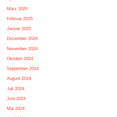
März 2025
Februar 2025
Januar 2025
Dezember 2024
November 2024
Oktober 2024
September 2024
August 2024
Juli 2024
Juni 2024
Mai 2024