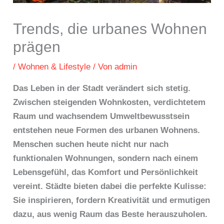
Trends, die urbanes Wohnen
prägen
/
Wohnen & Lifestyle
/ Von
admin
Das Leben in der Stadt verändert sich stetig.
Zwischen steigenden Wohnkosten, verdichtetem
Raum und wachsendem Umweltbewusstsein
entstehen neue Formen des urbanen Wohnens.
Menschen suchen heute nicht nur nach
funktionalen Wohnungen, sondern nach einem
Lebensgefühl, das Komfort und Persönlichkeit
vereint. Städte bieten dabei die perfekte Kulisse:
Sie inspirieren, fordern Kreativität und ermutigen
dazu, aus wenig Raum das Beste herauszuholen.