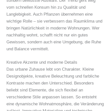
sondern bewusste Auswahl. Der Trend geht weg
vom schnellen Konsum hin zu Qualität und
Langlebigkeit. Auch Pflanzen übernehmen eine
wichtige Rolle – sie verbessern das Raumklima und
bringen Natürlichkeit in moderne Wohnungen. Wer
nachhaltig wohnt, schafft nicht nur ein gutes
Gewissen, sondern auch eine Umgebung, die Ruhe
und Balance vermittelt.
Kreative Akzente und moderne Details
Das urbane Zuhause lebt von Charakter. Kleine
Designobjekte, kreative Beleuchtung und farbliche
Kontraste machen den Unterschied. Besonders
beliebt sind Elemente, die sich flexibel an
verschiedene Stile anpassen lassen. So entsteht
eine dynamische Wohnatmosphäre, die Veränderung
zulässt. Innovative Materialien und technische