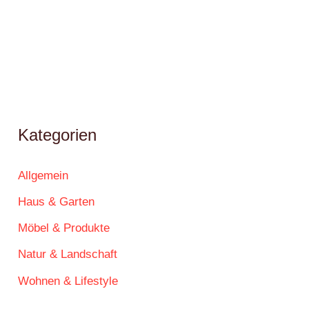
Kategorien
Allgemein
Haus & Garten
Möbel & Produkte
Natur & Landschaft
Wohnen & Lifestyle