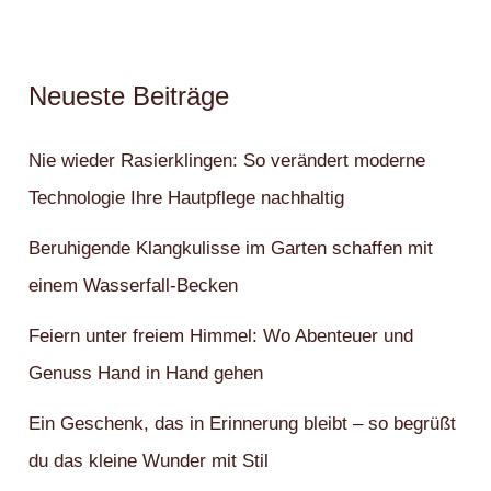
Neueste Beiträge
Nie wieder Rasierklingen: So verändert moderne
Technologie Ihre Hautpflege nachhaltig
Beruhigende Klangkulisse im Garten schaffen mit
einem Wasserfall-Becken
Feiern unter freiem Himmel: Wo Abenteuer und
Genuss Hand in Hand gehen
Ein Geschenk, das in Erinnerung bleibt – so begrüßt
du das kleine Wunder mit Stil