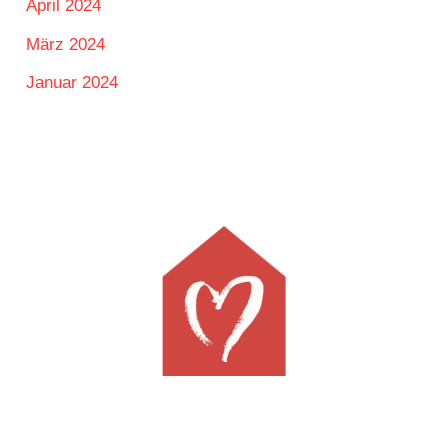
April 2024
März 2024
Januar 2024