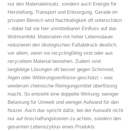
nur den Materialeinsatz, sondern auch Energie für
Herstellung, Transport und Entsorgung. Gerade im
privaten Bereich wird Nachhaltigkeit oft unterschätzt
– dabei hat sie hier unmittelbaren Einfluss auf das
Wohnumfeld. Materialien mit hoher Lebensdauer
reduzieren den ökologischen Fußabdruck deutlich,
vor allem, wenn sie recyclingfähig sind oder aus
recyceltem Material bestehen. Zudem sind
langlebige Lösungen oft besser gegen Schimmel,
Algen oder Witterungseinflüsse geschützt – was
wiederum chemische Reinigungsmittel überflüssig
macht. So entsteht eine doppelte Wirkung: weniger
Belastung für Umwelt und weniger Aufwand für den
Nutzer. Auch das spricht dafür, bei der Auswahl nicht
nur auf Anschaffungskosten zu achten, sondern den
gesamten Lebenszyklus eines Produkts