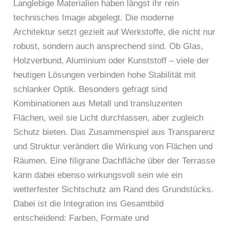
Langlebige Materialien haben längst ihr rein
technisches Image abgelegt. Die moderne
Architektur setzt gezielt auf Werkstoffe, die nicht nur
robust, sondern auch ansprechend sind. Ob Glas,
Holzverbund, Aluminium oder Kunststoff – viele der
heutigen Lösungen verbinden hohe Stabilität mit
schlanker Optik. Besonders gefragt sind
Kombinationen aus Metall und transluzenten
Flächen, weil sie Licht durchlassen, aber zugleich
Schutz bieten. Das Zusammenspiel aus Transparenz
und Struktur verändert die Wirkung von Flächen und
Räumen. Eine filigrane Dachfläche über der Terrasse
kann dabei ebenso wirkungsvoll sein wie ein
wetterfester Sichtschutz am Rand des Grundstücks.
Dabei ist die Integration ins Gesamtbild
entscheidend: Farben, Formate und