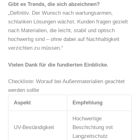
Gibt es Trends, die sich abzeichnen?
„Definitiv. Der Wunsch nach wartungsarmen,
schlanken Lösungen wächst. Kunden fragen gezielt
nach Materialien, die leicht, stabil und optisch
hochwertig sind – ohne dabei auf Nachhaltigkeit
verzichten zu müssen.“
Vielen Dank für die fundierten Einblicke.
Checkliste: Worauf bei Außenmaterialien geachtet
werden sollte
Aspekt
Empfehlung
Hochwertige
UV-Beständigkeit
Beschichtung mit
Langzeitschutz