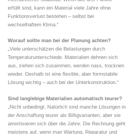
erfüllt sind, kann ein Material viele Jahre ohne
Funktionsverlust bestehen – selbst bei
wechselhaftem Klima.“
Worauf sollte man bei der Planung achten?
„Viele unterschätzen die Belastungen durch
Temperaturunterschiede. Materialien dehnen sich
aus, ziehen sich zusammen, werden nass, trocknen
wieder. Deshalb ist eine flexible, aber formstabile
Lösung wichtig – auch bei der Unterkonstruktion.“
Sind langlebige Materialien automatisch teurer?
„Nicht unbedingt. Natürlich sind manche Lösungen in
der Anschaffung teurer als Billigvarianten, aber sie
amortisieren sich über die Jahre. Die Rechnung geht
meistens auf, wenn man Wartung, Reparatur und