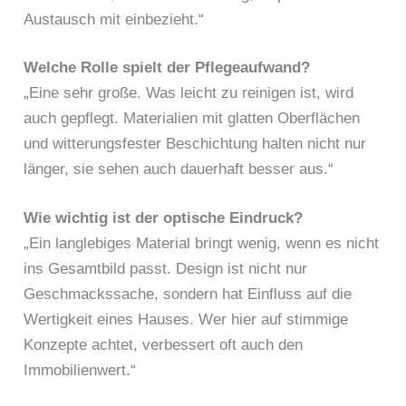
Austausch mit einbezieht.“
Welche Rolle spielt der Pflegeaufwand?
„Eine sehr große. Was leicht zu reinigen ist, wird
auch gepflegt. Materialien mit glatten Oberflächen
und witterungsfester Beschichtung halten nicht nur
länger, sie sehen auch dauerhaft besser aus.“
Wie wichtig ist der optische Eindruck?
„Ein langlebiges Material bringt wenig, wenn es nicht
ins Gesamtbild passt. Design ist nicht nur
Geschmackssache, sondern hat Einfluss auf die
Wertigkeit eines Hauses. Wer hier auf stimmige
Konzepte achtet, verbessert oft auch den
Immobilienwert.“