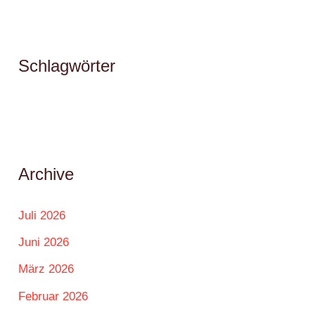
Schlagwörter
Archive
Juli 2026
Juni 2026
März 2026
Februar 2026