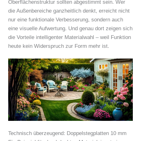
Oberflächenstruktur sollten abgestimmt sein. Wer
die Außenbereiche ganzheitlich denkt, erreicht nicht
nur eine funktionale Verbesserung, sondern auch
eine visuelle Aufwertung. Und genau dort zeigen sich
die Vorteile intelligenter Materialwahl – weil Funktion
heute kein Widerspruch zur Form mehr ist.
Technisch überzeugend: Doppelstegplatten 10 mm