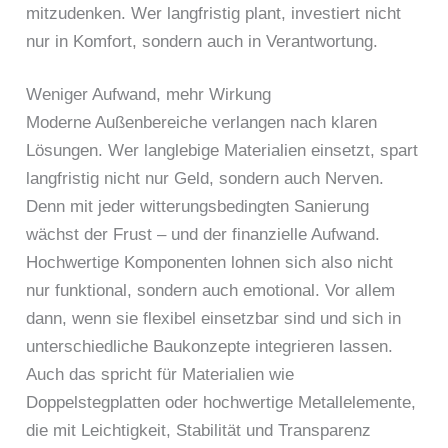
mitzudenken. Wer langfristig plant, investiert nicht
nur in Komfort, sondern auch in Verantwortung.
Weniger Aufwand, mehr Wirkung
Moderne Außenbereiche verlangen nach klaren
Lösungen. Wer langlebige Materialien einsetzt, spart
langfristig nicht nur Geld, sondern auch Nerven.
Denn mit jeder witterungsbedingten Sanierung
wächst der Frust – und der finanzielle Aufwand.
Hochwertige Komponenten lohnen sich also nicht
nur funktional, sondern auch emotional. Vor allem
dann, wenn sie flexibel einsetzbar sind und sich in
unterschiedliche Baukonzepte integrieren lassen.
Auch das spricht für Materialien wie
Doppelstegplatten oder hochwertige Metallelemente,
die mit Leichtigkeit, Stabilität und Transparenz