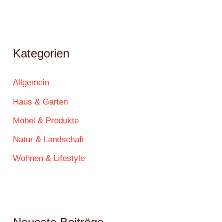
Kategorien
Allgemein
Haus & Garten
Möbel & Produkte
Natur & Landschaft
Wohnen & Lifestyle