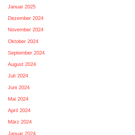
Januar 2025
Dezember 2024
November 2024
Oktober 2024
September 2024
August 2024
Juli 2024
Juni 2024
Mai 2024
April 2024
März 2024
Januar 2024