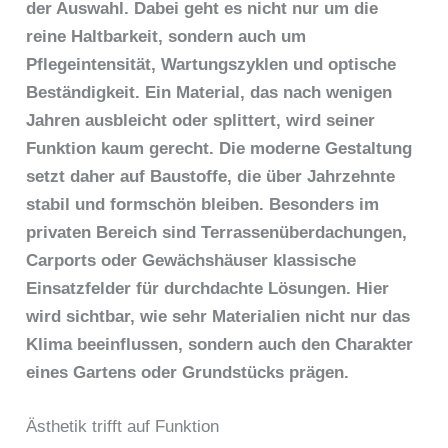
der Auswahl. Dabei geht es nicht nur um die
reine Haltbarkeit, sondern auch um
Pflegeintensität, Wartungszyklen und optische
Beständigkeit. Ein Material, das nach wenigen
Jahren ausbleicht oder splittert, wird seiner
Funktion kaum gerecht. Die moderne Gestaltung
setzt daher auf Baustoffe, die über Jahrzehnte
stabil und formschön bleiben. Besonders im
privaten Bereich sind Terrassenüberdachungen,
Carports oder Gewächshäuser klassische
Einsatzfelder für durchdachte Lösungen. Hier
wird sichtbar, wie sehr Materialien nicht nur das
Klima beeinflussen, sondern auch den Charakter
eines Gartens oder Grundstücks prägen.
Ästhetik trifft auf Funktion