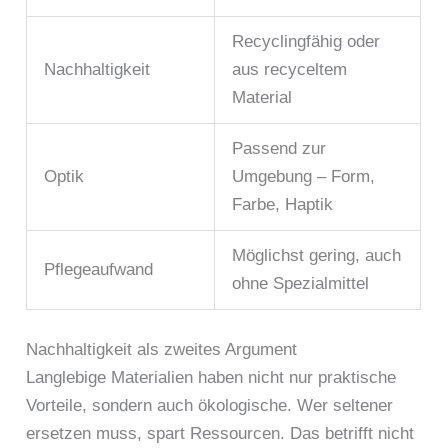
Recyclingfähig oder
Nachhaltigkeit
aus recyceltem
Material
Passend zur
Optik
Umgebung – Form,
Farbe, Haptik
Möglichst gering, auch
Pflegeaufwand
ohne Spezialmittel
Nachhaltigkeit als zweites Argument
Langlebige Materialien haben nicht nur praktische
Vorteile, sondern auch ökologische. Wer seltener
ersetzen muss, spart Ressourcen. Das betrifft nicht