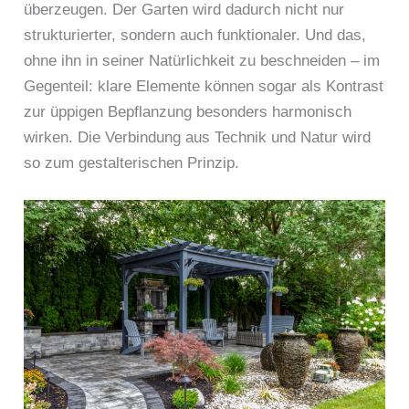
überzeugen. Der Garten wird dadurch nicht nur
strukturierter, sondern auch funktionaler. Und das,
ohne ihn in seiner Natürlichkeit zu beschneiden – im
Gegenteil: klare Elemente können sogar als Kontrast
zur üppigen Bepflanzung besonders harmonisch
wirken. Die Verbindung aus Technik und Natur wird
so zum gestalterischen Prinzip.