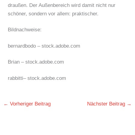
draußen. Der Außenbereich wird damit nicht nur
schöner, sondern vor allem: praktischer.
Bildnachweise:
bernardbodo
– stock.adobe.com
Brian
– stock.adobe.com
rabbitti
– stock.adobe.com
←
Vorheriger Beitrag
Nächster Beitrag
→