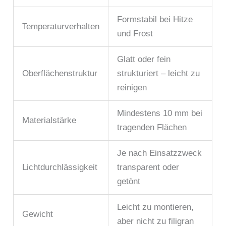
Formstabil bei Hitze
Temperaturverhalten
und Frost
Glatt oder fein
Oberflächenstruktur
strukturiert – leicht zu
reinigen
Mindestens 10 mm bei
Materialstärke
tragenden Flächen
Je nach Einsatzzweck
Lichtdurchlässigkeit
transparent oder
getönt
Leicht zu montieren,
Gewicht
aber nicht zu filigran