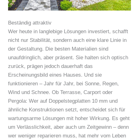
Beständig attraktiv
Wer heute in langlebige Lösungen investiert, schafft
nicht nur Stabilität, sondern auch eine klare Linie in
der Gestaltung. Die besten Materialien sind
unaufdringlich, aber präsent. Sie halten sich optisch
zurück, prägen jedoch dauerhaft das
Erscheinungsbild eines Hauses. Und sie
funktionieren – Jahr für Jahr, bei Sonne, Regen,
Wind und Schnee. Ob Terrasse, Carport oder
Pergola: Wer auf Doppelstegplatten 10 mm und
ähnliche Konstruktionen setzt, entscheidet sich für
wartungsarme Lösungen mit hoher Wirkung. Es geht
um Verlässlichkeit, aber auch um Zeitgewinn – denn
wer weniger reparieren muss, hat mehr vom Leben