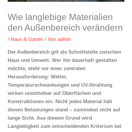
Wie langlebige Materialien
den Außenbereich verändern
/
Haus & Garten
/ Von
admin
Der Außenbereich gilt als Schnittstelle zwischen
Haus und Umwelt. Wer ihn dauerhaft gestalten
möchte, steht vor einer zentralen
Herausforderung: Wetter,
Temperaturschwankungen und UV-Strahlung
wirken unmittelbar auf Oberflächen und
Konstruktionen ein. Nicht jedes Material hält
diesen Belastungen stand – zumindest nicht auf
lange Sicht. Aus diesem Grund wird
Langlebigkeit zum entscheidenden Kriterium bei