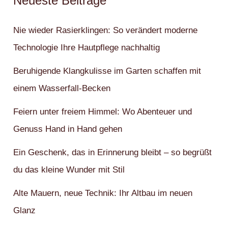
Neueste Beiträge
Nie wieder Rasierklingen: So verändert moderne
Technologie Ihre Hautpflege nachhaltig
Beruhigende Klangkulisse im Garten schaffen mit
einem Wasserfall-Becken
Feiern unter freiem Himmel: Wo Abenteuer und
Genuss Hand in Hand gehen
Ein Geschenk, das in Erinnerung bleibt – so begrüßt
du das kleine Wunder mit Stil
Alte Mauern, neue Technik: Ihr Altbau im neuen
Glanz