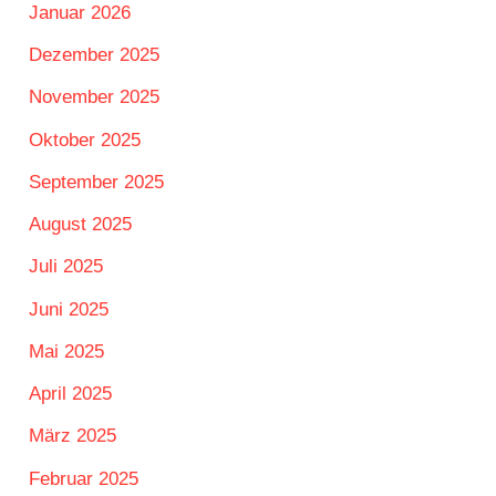
Januar 2026
Dezember 2025
November 2025
Oktober 2025
September 2025
August 2025
Juli 2025
Juni 2025
Mai 2025
April 2025
März 2025
Februar 2025